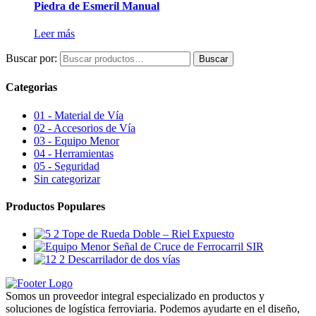
Piedra de Esmeril Manual
Leer más
Buscar por:
Buscar
Categorias
01 - Material de Vía
02 - Accesorios de Vía
03 - Equipo Menor
04 - Herramientas
05 - Seguridad
Sin categorizar
Productos Populares
Tope de Rueda Doble – Riel Expuesto
Señal de Cruce de Ferrocarril SIR
Descarrilador de dos vías
Somos un proveedor integral especializado en productos y
soluciones de logística ferroviaria. Podemos ayudarte en el diseño,