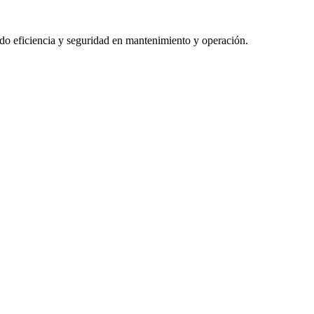
do eficiencia y seguridad en mantenimiento y operación.