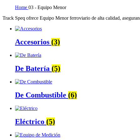
Home
03 - Equipo Menor
Track Speq ofrece Equipo Menor ferroviario de alta calidad, aseguran
Accesorios
(3)
De Batería
(5)
De Combustible
(6)
Eléctrico
(5)