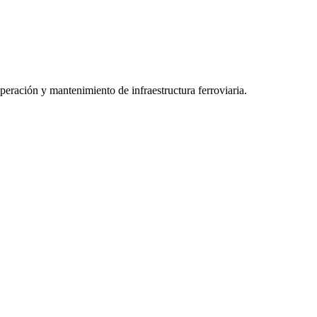
peración y mantenimiento de infraestructura ferroviaria.