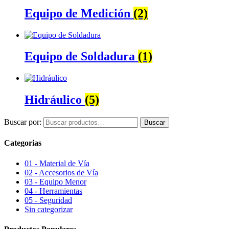
Equipo de Medición
(2)
Equipo de Soldadura
(1)
Hidráulico
(5)
Buscar por:
Buscar
Categorias
01 - Material de Vía
02 - Accesorios de Vía
03 - Equipo Menor
04 - Herramientas
05 - Seguridad
Sin categorizar