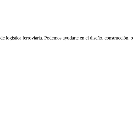
e logística ferroviaria. Podemos ayudarte en el diseño, construcción, o