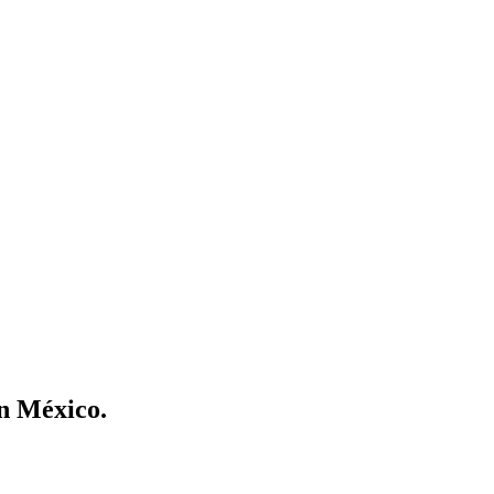
en México.