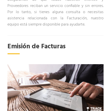
Proveedores reciban un servicio confiable y sin errores.
Por lo tanto, si tienes alguna consulta o necesitas
asistencia relacionada con la Facturación, nuestro
equipo está siempre disponible para ayudarte.
Emisión de Facturas