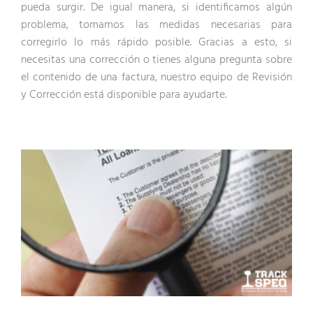
pueda surgir. De igual manera, si identificamos algún
problema, tomamos las medidas necesarias para
corregirlo lo más rápido posible. Gracias a esto, si
necesitas una corrección o tienes alguna pregunta sobre
el contenido de una factura, nuestro equipo de Revisión
y Corrección está disponible para ayudarte.