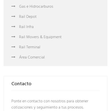
Gas e Hidrocarburos
Rail Depot
Rail Infra
Rail Movers & Equipment
Rail Terminal
Área Comercial
Contacto
Ponte en contacto con nosotros para obtener
cotizaciones y seguimiento a tus procesos.