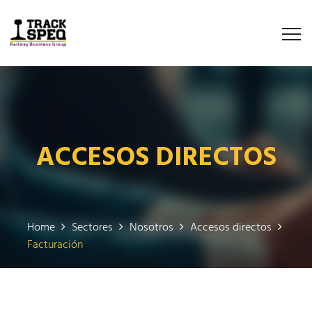
ACCESOS DIRECTOS
Home
Sectores
Nosotros
Accesos directos
Facturación