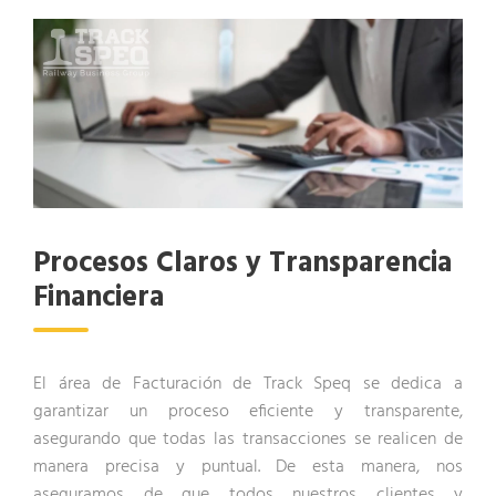
Procesos Claros y Transparencia
Financiera
El área de Facturación de Track Speq se dedica a
garantizar un proceso eficiente y transparente,
asegurando que todas las transacciones se realicen de
manera precisa y puntual. De esta manera, nos
aseguramos de que todos nuestros clientes y