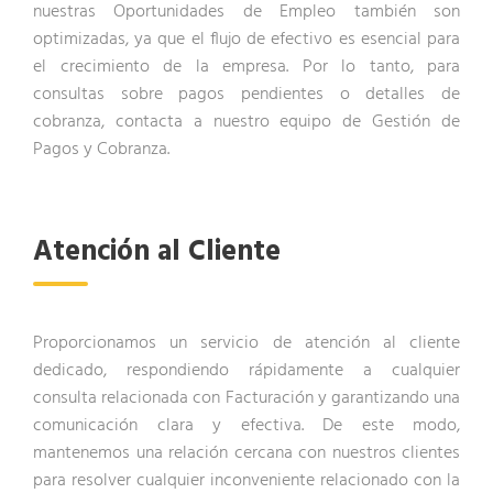
nuestras Oportunidades de Empleo también son
optimizadas, ya que el flujo de efectivo es esencial para
el crecimiento de la empresa. Por lo tanto, para
consultas sobre pagos pendientes o detalles de
cobranza, contacta a nuestro equipo de Gestión de
Pagos y Cobranza.
Atención al Cliente
Proporcionamos un servicio de atención al cliente
dedicado, respondiendo rápidamente a cualquier
consulta relacionada con Facturación y garantizando una
comunicación clara y efectiva. De este modo,
mantenemos una relación cercana con nuestros clientes
para resolver cualquier inconveniente relacionado con la