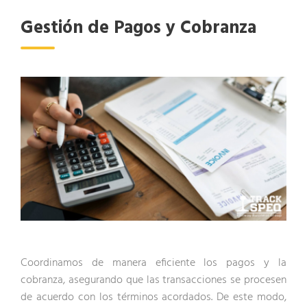
Gestión de Pagos y Cobranza
Coordinamos de manera eficiente los pagos y la
cobranza, asegurando que las transacciones se procesen
de acuerdo con los términos acordados. De este modo,