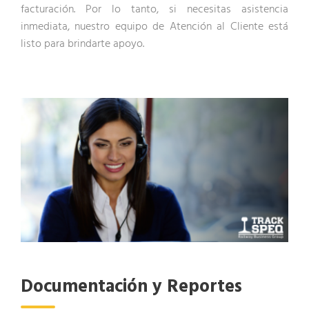
facturación. Por lo tanto, si necesitas asistencia
inmediata, nuestro equipo de Atención al Cliente está
listo para brindarte apoyo.
Documentación y Reportes