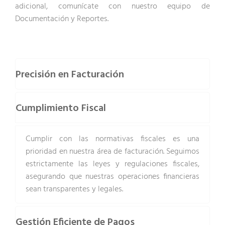
adicional, comunícate con nuestro equipo de
Documentación y Reportes.
Precisión en Facturación
Cumplimiento Fiscal
Cumplir con las normativas fiscales es una
prioridad en nuestra área de facturación. Seguimos
estrictamente las leyes y regulaciones fiscales,
asegurando que nuestras operaciones financieras
sean transparentes y legales.
Gestión Eficiente de Pagos