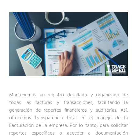
Mantenemos un registro detallado y organizado de
todas las facturas y transacciones, facilitando la
generación de reportes financieros y auditorías. Así,
ofrecemos transparencia total en el manejo de la
Facturación de la empresa. Por lo tanto, para solicitar
reportes específicos o acceder a documentación