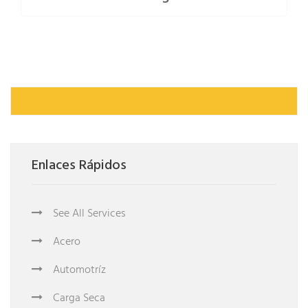
Enlaces Rápidos
See All Services
Acero
Automotríz
Carga Seca