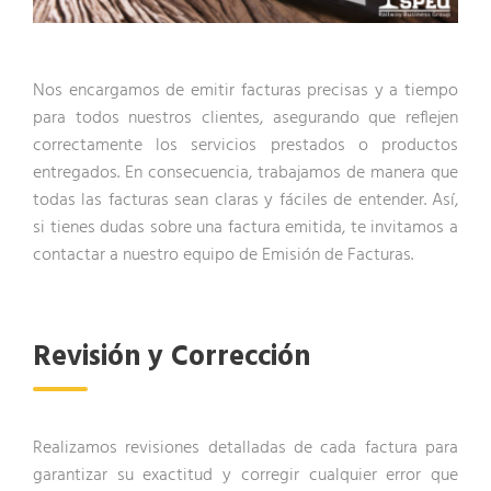
Nos encargamos de emitir facturas precisas y a tiempo
para todos nuestros clientes, asegurando que reflejen
correctamente los servicios prestados o productos
entregados. En consecuencia, trabajamos de manera que
todas las facturas sean claras y fáciles de entender. Así,
si tienes dudas sobre una factura emitida, te invitamos a
contactar a nuestro equipo de Emisión de Facturas.
Revisión y Corrección
Realizamos revisiones detalladas de cada factura para
garantizar su exactitud y corregir cualquier error que