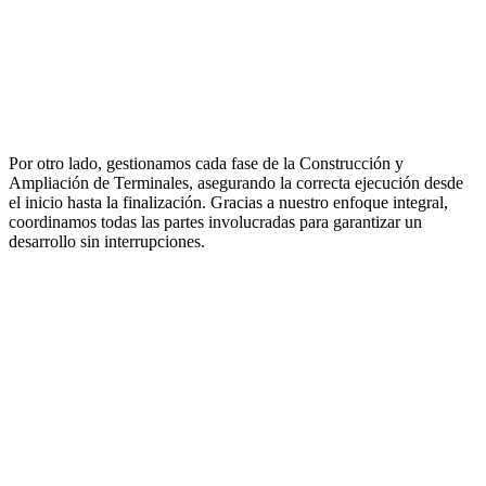
Por otro lado, gestionamos cada fase de la Construcción y
Ampliación de Terminales, asegurando la correcta ejecución desde
el inicio hasta la finalización. Gracias a nuestro enfoque integral,
coordinamos todas las partes involucradas para garantizar un
desarrollo sin interrupciones.