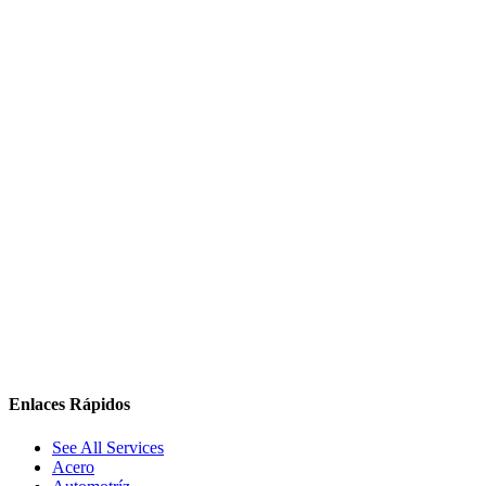
Enlaces Rápidos
See All Services
Acero