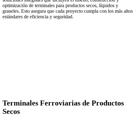
optimización de terminales para productos secos, líquidos y
graneles. Esto asegura que cada proyecto cumpla con los más altos
estándares de eficiencia y seguridad.
Terminales Ferroviarias de Productos
Secos