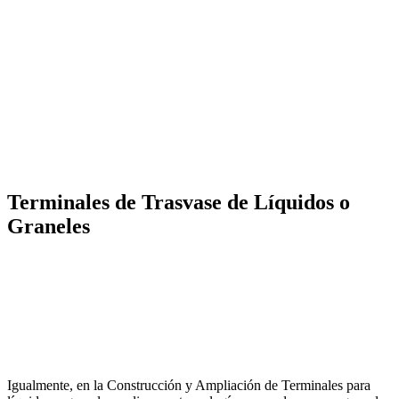
Terminales de Trasvase de Líquidos o
Graneles
Igualmente, en la Construcción y Ampliación de Terminales para