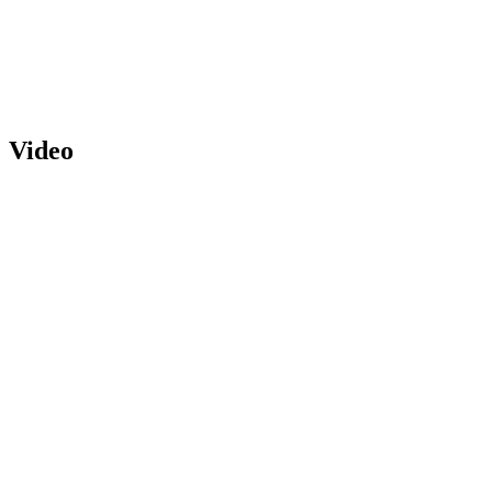
Video