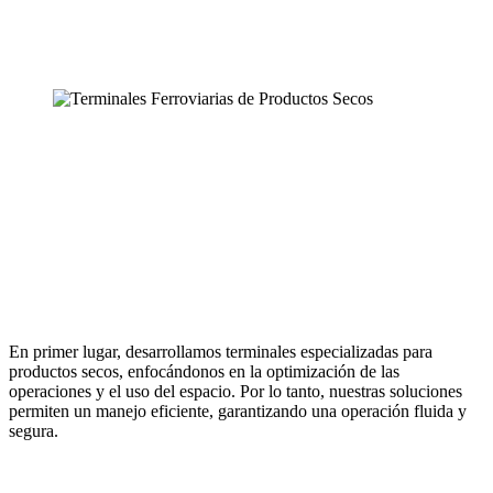
En primer lugar, desarrollamos terminales especializadas para
productos secos, enfocándonos en la optimización de las
operaciones y el uso del espacio. Por lo tanto, nuestras soluciones
permiten un manejo eficiente, garantizando una operación fluida y
segura.