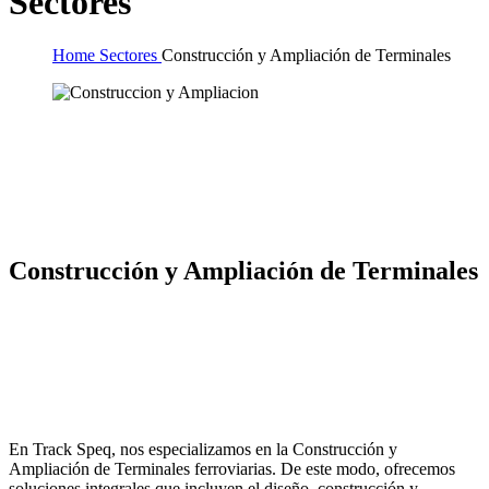
Sectores
Home
Sectores
Construcción y Ampliación de Terminales
Construcción y Ampliación de Terminales
En Track Speq, nos especializamos en la Construcción y
Ampliación de Terminales ferroviarias. De este modo, ofrecemos
soluciones integrales que incluyen el diseño, construcción y