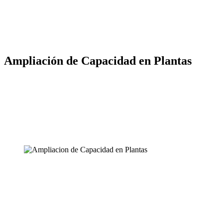
Ampliación de Capacidad en Plantas