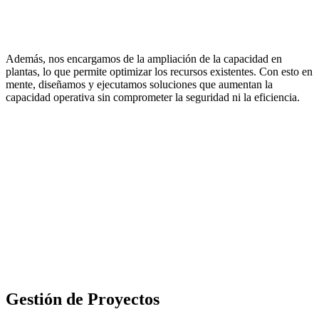
Además, nos encargamos de la ampliación de la capacidad en
plantas, lo que permite optimizar los recursos existentes. Con esto en
mente, diseñamos y ejecutamos soluciones que aumentan la
capacidad operativa sin comprometer la seguridad ni la eficiencia.
Gestión de Proyectos