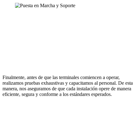
Finalmente, antes de que las terminales comiencen a operar,
realizamos pruebas exhaustivas y capacitamos al personal. De esta
manera, nos aseguramos de que cada instalación opere de manera
eficiente, segura y conforme a los estándares esperados.