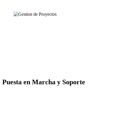
Puesta en Marcha y Soporte