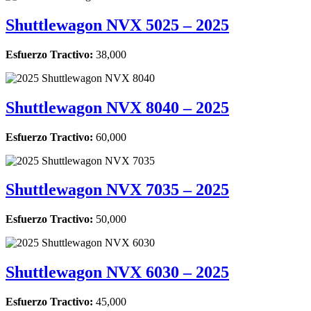
Shuttlewagon NVX 5025 – 2025
Esfuerzo Tractivo:
38,000
Shuttlewagon NVX 8040 – 2025
Esfuerzo Tractivo:
60,000
Shuttlewagon NVX 7035 – 2025
Esfuerzo Tractivo:
50,000
Shuttlewagon NVX 6030 – 2025
Esfuerzo Tractivo:
45,000