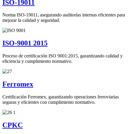
ISO-19011
Norma ISO-19011, asegurando auditorías internas eficientes para
mejorar la calidad y seguridad.
ISO-9001 2015
Proceso de certificación ISO 9001:2015, garantizando calidad y
eficiencia y cumplimiento normativo.
Ferromex
Certificación Ferromex, garantizando operaciones ferroviarias
seguras y eficientes con cumplimiento normativo.
CPKC