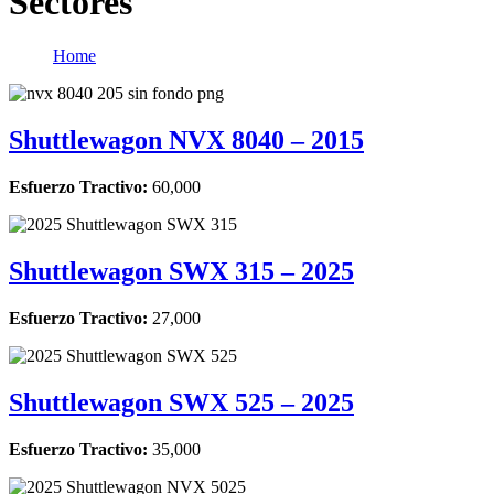
Sectores
Home
Shuttlewagon NVX 8040 – 2015
Esfuerzo Tractivo:
60,000
Shuttlewagon SWX 315 – 2025
Esfuerzo Tractivo:
27,000
Shuttlewagon SWX 525 – 2025
Esfuerzo Tractivo:
35,000