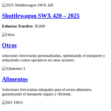
Shuttlewagon SWX 420 – 2025
Esfuerzo Tractivo:
30,000
Otros
soluciones ferroviarias personalizadas, optimizando el transporte y
reduciendo costos operativos en otros sectores.
Alimentos
Soluciones ferroviarias integrales para el sector alimentos,
garantizando el transporte seguro y eficiente.