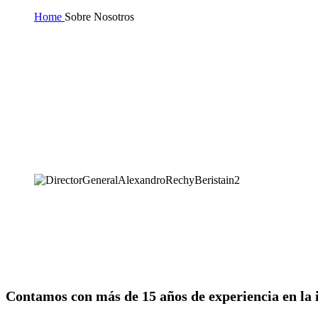
Home
Sobre Nosotros
Contamos con más de 15 años de experiencia en la i