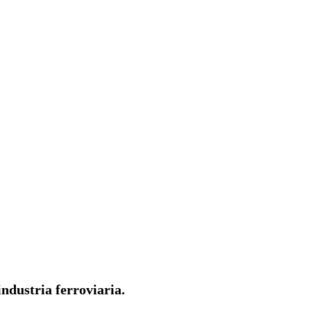
ndustria ferroviaria.