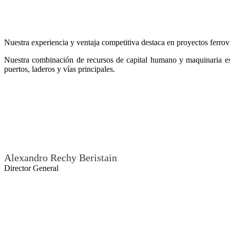
Nuestra experiencia y ventaja competitiva destaca en proyectos ferrov
Nuestra combinación de recursos de capital humano y maquinaria espec
puertos, laderos y vías principales.
Alexandro Rechy Beristain
Director General