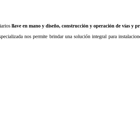
iarios
llave en mano y diseño, construcción y operación de vías y pr
ializada nos permite brindar una solución integral para instalaciones