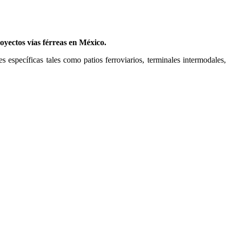
oyectos vías férreas en México.
 específicas tales como patios ferroviarios, terminales intermodales,