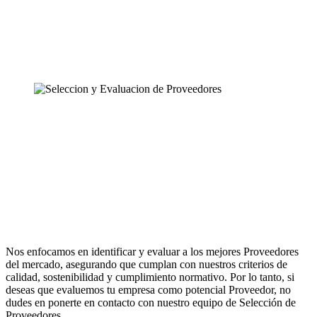
Nos enfocamos en identificar y evaluar a los mejores Proveedores
del mercado, asegurando que cumplan con nuestros criterios de
calidad, sostenibilidad y cumplimiento normativo. Por lo tanto, si
deseas que evaluemos tu empresa como potencial Proveedor, no
dudes en ponerte en contacto con nuestro equipo de Selección de
Proveedores.