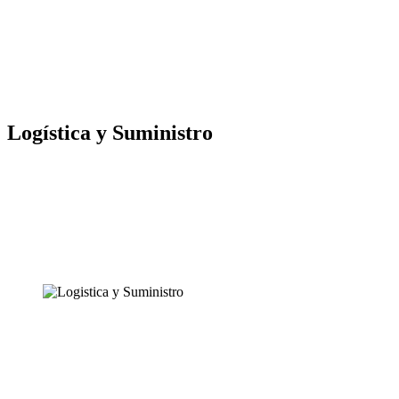
Logística y Suministro