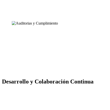
Desarrollo y Colaboración Continua