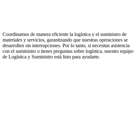
Coordinamos de manera eficiente la logística y el suministro de
materiales y servicios, garantizando que nuestras operaciones se
desarrollen sin interrupciones. Por lo tanto, si necesitas asistencia
con el suministro o tienes preguntas sobre logística, nuestro equipo
de Logística y Suministro está listo para ayudarte.