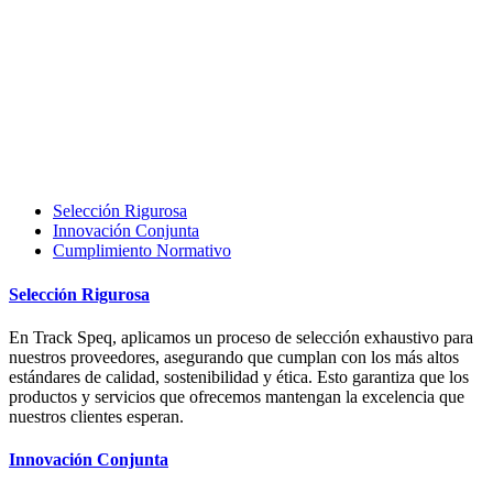
Selección Rigurosa
Innovación Conjunta
Cumplimiento Normativo
Selección Rigurosa
En Track Speq, aplicamos un proceso de selección exhaustivo para
nuestros proveedores, asegurando que cumplan con los más altos
estándares de calidad, sostenibilidad y ética. Esto garantiza que los
productos y servicios que ofrecemos mantengan la excelencia que
nuestros clientes esperan.
Innovación Conjunta