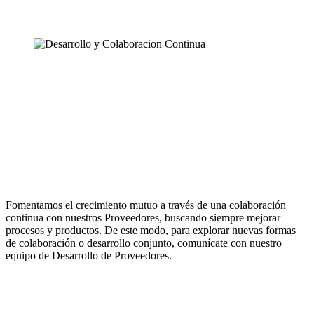
Fomentamos el crecimiento mutuo a través de una colaboración
continua con nuestros Proveedores, buscando siempre mejorar
procesos y productos. De este modo, para explorar nuevas formas
de colaboración o desarrollo conjunto, comunícate con nuestro
equipo de Desarrollo de Proveedores.