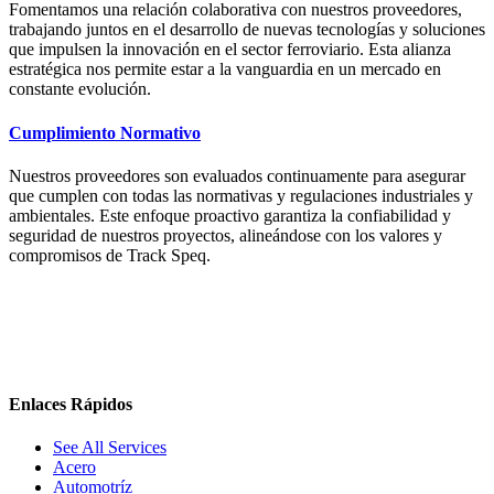
Fomentamos una relación colaborativa con nuestros proveedores,
trabajando juntos en el desarrollo de nuevas tecnologías y soluciones
que impulsen la innovación en el sector ferroviario. Esta alianza
estratégica nos permite estar a la vanguardia en un mercado en
constante evolución.
Cumplimiento Normativo
Nuestros proveedores son evaluados continuamente para asegurar
que cumplen con todas las normativas y regulaciones industriales y
ambientales. Este enfoque proactivo garantiza la confiabilidad y
seguridad de nuestros proyectos, alineándose con los valores y
compromisos de Track Speq.
Enlaces Rápidos
See All Services
Acero
Automotríz