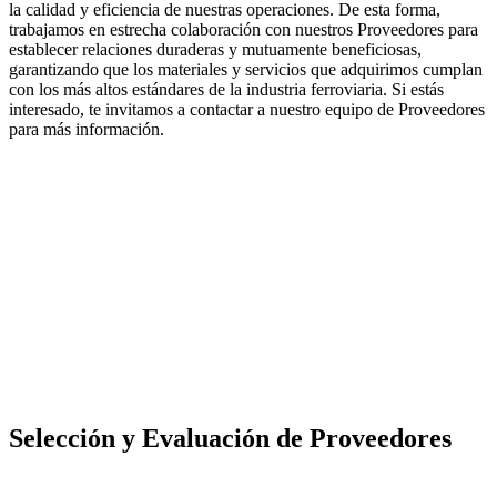
la calidad y eficiencia de nuestras operaciones. De esta forma,
trabajamos en estrecha colaboración con nuestros Proveedores para
establecer relaciones duraderas y mutuamente beneficiosas,
garantizando que los materiales y servicios que adquirimos cumplan
con los más altos estándares de la industria ferroviaria. Si estás
interesado, te invitamos a contactar a nuestro equipo de Proveedores
para más información.
Selección y Evaluación de Proveedores