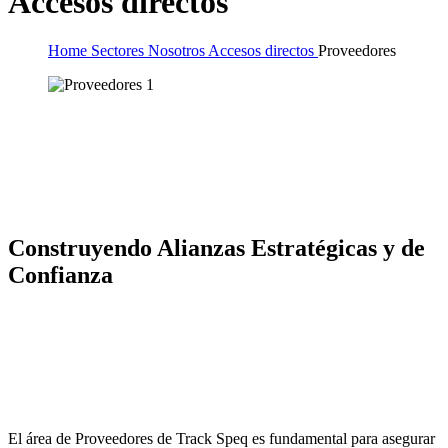
Accesos directos
Home
Sectores
Nosotros
Accesos directos
Proveedores
Construyendo Alianzas Estratégicas y de
Confianza
El área de Proveedores de Track Speq es fundamental para asegurar