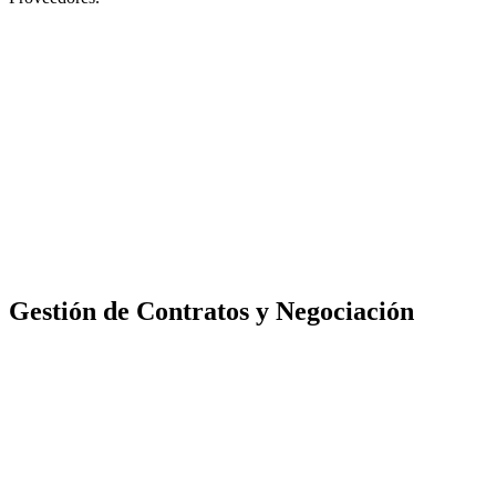
Gestión de Contratos y Negociación