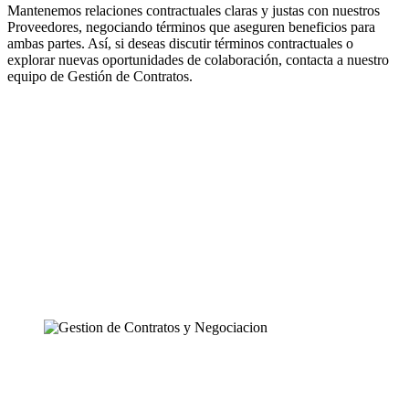
Mantenemos relaciones contractuales claras y justas con nuestros
Proveedores, negociando términos que aseguren beneficios para
ambas partes. Así, si deseas discutir términos contractuales o
explorar nuevas oportunidades de colaboración, contacta a nuestro
equipo de Gestión de Contratos.