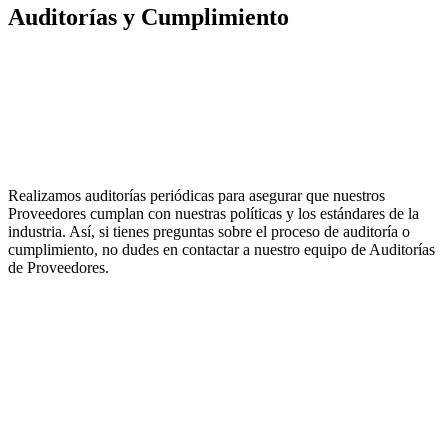
Auditorías y Cumplimiento
Realizamos auditorías periódicas para asegurar que nuestros
Proveedores cumplan con nuestras políticas y los estándares de la
industria. Así, si tienes preguntas sobre el proceso de auditoría o
cumplimiento, no dudes en contactar a nuestro equipo de Auditorías
de Proveedores.