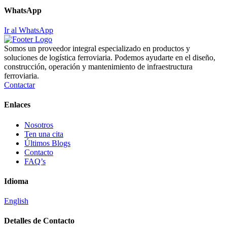
WhatsApp
Ir al WhatsApp
Somos un proveedor integral especializado en productos y
soluciones de logística ferroviaria. Podemos ayudarte en el diseño,
construcción, operación y mantenimiento de infraestructura
ferroviaria.
Contactar
Enlaces
Nosotros
Ten una cita
Últimos Blogs
Contacto
FAQ’s
Idioma
English
Detalles de Contacto