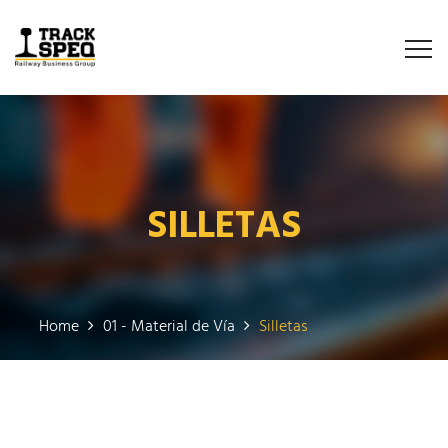
SILLETAS
Home
01 - Material de Vía
Silletas