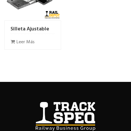
Silleta Ajustable
Leer Más