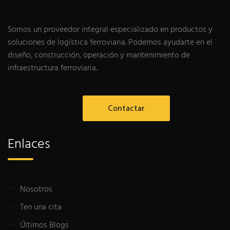
Somos un proveedor integral especializado en productos y
soluciones de logística ferroviaria. Podemos ayudarte en el
diseño, construcción, operación y mantenimiento de
infraestructura ferroviaria.
Contactar
Enlaces
Nosotros
Ten una cita
Últimos Blogs