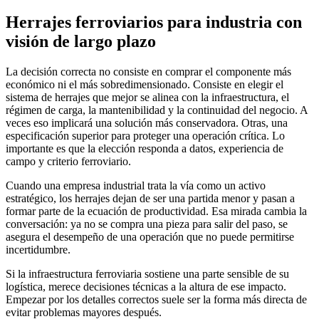
Herrajes ferroviarios para industria con
visión de largo plazo
La decisión correcta no consiste en comprar el componente más
económico ni el más sobredimensionado. Consiste en elegir el
sistema de herrajes que mejor se alinea con la infraestructura, el
régimen de carga, la mantenibilidad y la continuidad del negocio. A
veces eso implicará una solución más conservadora. Otras, una
especificación superior para proteger una operación crítica. Lo
importante es que la elección responda a datos, experiencia de
campo y criterio ferroviario.
Cuando una empresa industrial trata la vía como un activo
estratégico, los herrajes dejan de ser una partida menor y pasan a
formar parte de la ecuación de productividad. Esa mirada cambia la
conversación: ya no se compra una pieza para salir del paso, se
asegura el desempeño de una operación que no puede permitirse
incertidumbre.
Si la infraestructura ferroviaria sostiene una parte sensible de su
logística, merece decisiones técnicas a la altura de ese impacto.
Empezar por los detalles correctos suele ser la forma más directa de
evitar problemas mayores después.