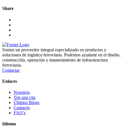
Share
Somos un proveedor integral especializado en productos y
soluciones de logística ferroviaria. Podemos ayudarte en el diseño,
construcción, operación y mantenimiento de infraestructura
ferroviaria.
Contactar
Enlaces
Nosotros
Ten una cita
Últimos Blogs
Contacto
FAQ’s
Idioma