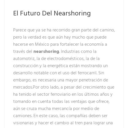
El Futuro Del Nearshoring
Parece que ya se ha recorrido gran parte del camino,
pero la verdad es que aún hay mucho que puede
hacerse en México para fortalecer la economía a
través del
nearshoring
. Industrias como la
automotriz, la de electrodomésticos, la de la
construcción y la energética están mostrando un
desarrollo notable con el uso del ferrocarril. Sin
embargo, es necesaria una mayor penetración de
mercados.Por otro lado, a pesar del crecimiento que
ha tenido el sector ferroviario en los últimos años y
tomando en cuenta todas las ventajas que ofrece,
aún se cruza mucha mercancía por medio de
camiones. En este caso, las compañías deben ser
visionarias y hacer el cambio al tren para lograr una