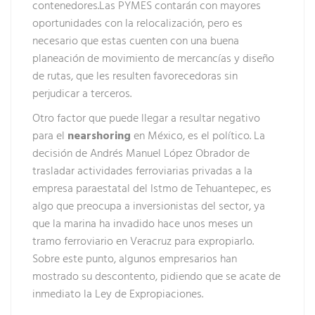
contenedores.Las PYMES contarán con mayores
oportunidades con la relocalización, pero es
necesario que estas cuenten con una buena
planeación de movimiento de mercancías y diseño
de rutas, que les resulten favorecedoras sin
perjudicar a terceros.
Otro factor que puede llegar a resultar negativo
para el
nearshoring
en México, es el político. La
decisión de Andrés Manuel López Obrador de
trasladar actividades ferroviarias privadas a la
empresa paraestatal del Istmo de Tehuantepec, es
algo que preocupa a inversionistas del sector, ya
que la marina ha invadido hace unos meses un
tramo ferroviario en Veracruz para expropiarlo.
Sobre este punto, algunos empresarios han
mostrado su descontento, pidiendo que se acate de
inmediato la Ley de Expropiaciones.