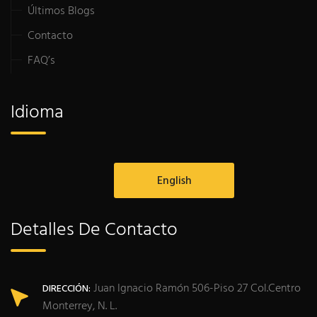
Últimos Blogs
Contacto
FAQ’s
Idioma
English
Detalles De Contacto
Juan Ignacio Ramón 506-Piso 27 Col.Centro
DIRECCIÓN:
Monterrey, N. L.