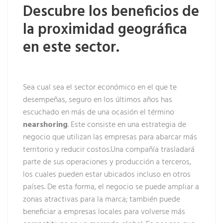
Descubre los beneficios de
la proximidad geográfica
en este sector.
Sea cual sea el sector económico en el que te
desempeñas, seguro en los últimos años has
escuchado en más de una ocasión el término
nearshoring
. Este consiste en una estrategia de
negocio que utilizan las empresas para abarcar más
territorio y reducir costos.Una compañía trasladará
parte de sus operaciones y producción a terceros,
los cuales pueden estar ubicados incluso en otros
países. De esta forma, el negocio se puede ampliar a
zonas atractivas para la marca; también puede
beneficiar a empresas locales para volverse más