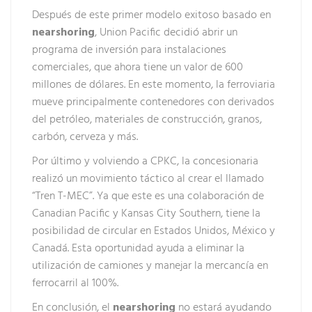
Después de este primer modelo exitoso basado en
nearshoring
, Union Pacific decidió abrir un
programa de inversión para instalaciones
comerciales, que ahora tiene un valor de 600
millones de dólares. En este momento, la ferroviaria
mueve principalmente contenedores con derivados
del petróleo, materiales de construcción, granos,
carbón, cerveza y más.
Por último y volviendo a CPKC, la concesionaria
realizó un movimiento táctico al crear el llamado
“Tren T-MEC”. Ya que este es una colaboración de
Canadian Pacific y Kansas City Southern, tiene la
posibilidad de circular en Estados Unidos, México y
Canadá. Esta oportunidad ayuda a eliminar la
utilización de camiones y manejar la mercancía en
ferrocarril al 100%.
En conclusión, el
nearshoring
no estará ayudando