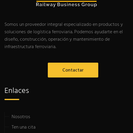
Somos un proveedor integral especializado en productos y
soluciones de logística ferroviaria. Podemos ayudarte en el
diseño, construcción, operación y mantenimiento de
infraestructura ferroviaria.
Contactar
Enlaces
Nosotros
Ten una cita