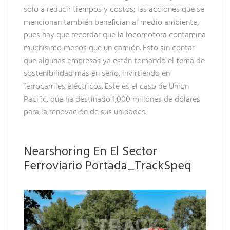
solo a reducir tiempos y costos; las acciones que se
mencionan también benefician al medio ambiente,
pues hay que recordar que la locomotora contamina
muchísimo menos que un camión. Esto sin contar
que algunas empresas ya están tomando el tema de
sostenibilidad más en serio, invirtiendo en
ferrocarriles eléctricos. Este es el caso de Union
Pacific, que ha destinado 1,000 millones de dólares
para la renovación de sus unidades.
Nearshoring En El Sector
Ferroviario Portada_TrackSpeq