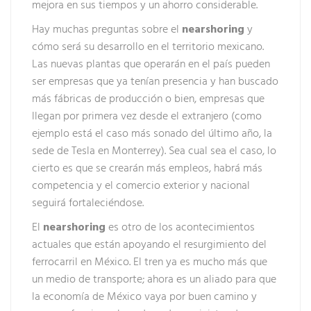
mejora en sus tiempos y un ahorro considerable.
Hay muchas preguntas sobre el
nearshoring
y
cómo será su desarrollo en el territorio mexicano.
Las nuevas plantas que operarán en el país pueden
ser empresas que ya tenían presencia y han buscado
más fábricas de producción o bien, empresas que
llegan por primera vez desde el extranjero (como
ejemplo está el caso más sonado del último año, la
sede de Tesla en Monterrey). Sea cual sea el caso, lo
cierto es que se crearán más empleos, habrá más
competencia y el comercio exterior y nacional
seguirá fortaleciéndose.
El
nearshoring
es otro de los acontecimientos
actuales que están apoyando el resurgimiento del
ferrocarril en México. El tren ya es mucho más que
un medio de transporte; ahora es un aliado para que
la economía de México vaya por buen camino y