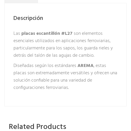
Descripción
Las
placas escantillón #L27
son elementos
esenciales utilizados en aplicaciones ferroviarias,
particularmente para los sapos, los guarda rieles y
detrás del talón de las agujas de cambio.
Diseñadas según los estándares
AREMA
, estas
placas son extremadamente versátiles y ofrecen una
solución confiable para una variedad de
configuraciones ferroviarias.
Related Products