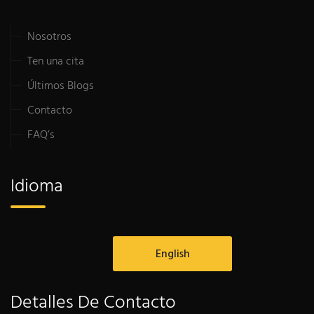
Nosotros
Ten una cita
Últimos Blogs
Contacto
FAQ’s
Idioma
English
Detalles De Contacto