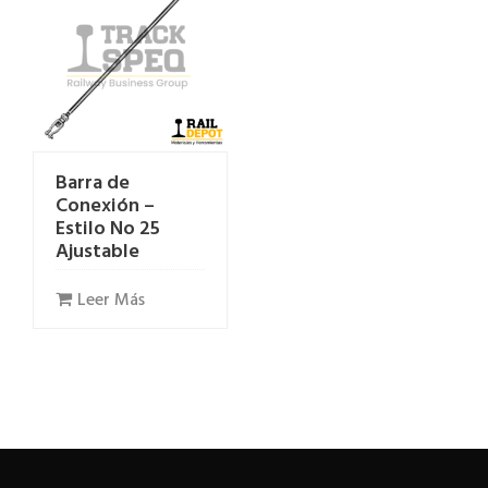
Barra de
Conexión –
Estilo No 25
Ajustable
Leer Más