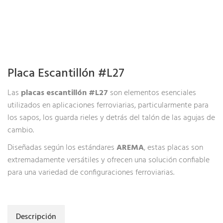
Placa Escantillón #L27
Las
placas escantillón #L27
son elementos esenciales
utilizados en aplicaciones ferroviarias, particularmente para
los sapos, los guarda rieles y detrás del talón de las agujas de
cambio.
Diseñadas según los estándares
AREMA
, estas placas son
extremadamente versátiles y ofrecen una solución confiable
para una variedad de configuraciones ferroviarias.
Descripción