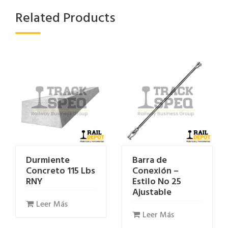
Related Products
Durmiente
Barra de
Concreto 115 Lbs
Conexión –
RNY
Estilo No 25
Ajustable
Leer Más
Leer Más