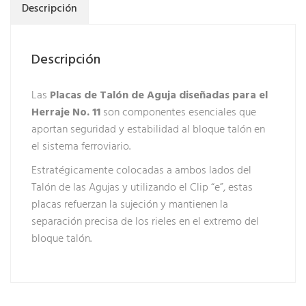
Descripción
Descripción
Las
Placas de Talón de Aguja diseñadas para el
Herraje No. 11
son componentes esenciales que
aportan seguridad y estabilidad al bloque talón en
el sistema ferroviario.
Estratégicamente colocadas a ambos lados del
Talón de las Agujas y utilizando el Clip “e”, estas
placas refuerzan la sujeción y mantienen la
separación precisa de los rieles en el extremo del
bloque talón.