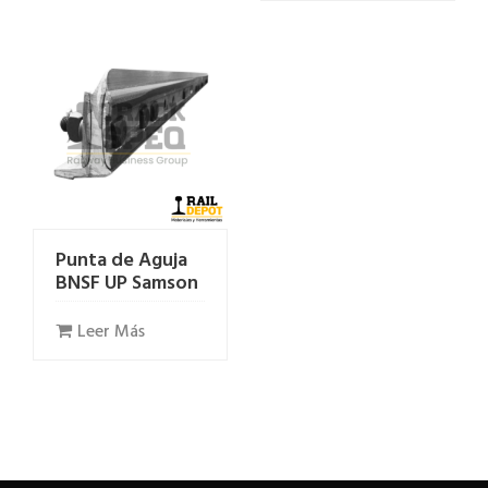
Punta de Aguja
BNSF UP Samson
Leer Más