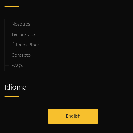
Nosotros
Ten una cita
Últimos Blogs
Contacto
FAQ’s
Idioma
English