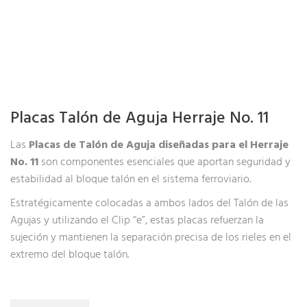
Placas Talón de Aguja Herraje No. 11
Las
Placas de Talón de Aguja diseñadas para el Herraje
No. 11
son componentes esenciales que aportan seguridad y
estabilidad al bloque talón en el sistema ferroviario.
Estratégicamente colocadas a ambos lados del Talón de las
Agujas y utilizando el Clip “e”, estas placas refuerzan la
sujeción y mantienen la separación precisa de los rieles en el
extremo del bloque talón.