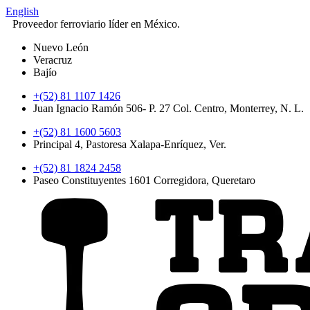
English
Proveedor ferroviario líder en México.
Nuevo León
Veracruz
Bajío
+(52) 81 1107 1426
Juan Ignacio Ramón 506- P. 27 Col. Centro, Monterrey, N. L.
+(52) 81 1600 5603
Principal 4, Pastoresa Xalapa-Enríquez, Ver.
+(52) 81 1824 2458
Paseo Constituyentes 1601 Corregidora, Queretaro