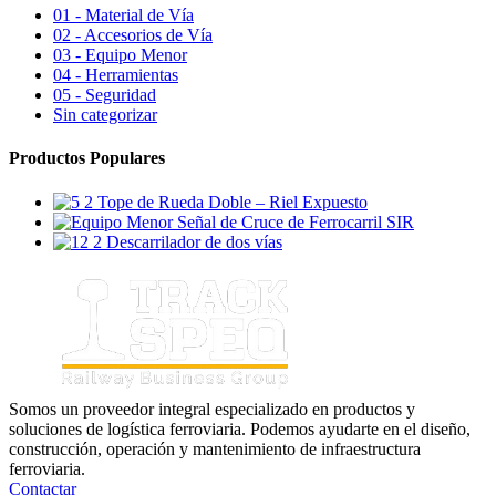
01 - Material de Vía
02 - Accesorios de Vía
03 - Equipo Menor
04 - Herramientas
05 - Seguridad
Sin categorizar
Productos Populares
Tope de Rueda Doble – Riel Expuesto
Señal de Cruce de Ferrocarril SIR
Descarrilador de dos vías
Somos un proveedor integral especializado en productos y
soluciones de logística ferroviaria. Podemos ayudarte en el diseño,
construcción, operación y mantenimiento de infraestructura
ferroviaria.
Contactar