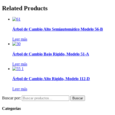
Related Products
Árbol de Cambio Alto Semiautomático Modelo 56-B
Leer más
Árbol de Cambio Bajo Rígido, Modelo 51-A
Leer más
Árbol de Cambio Alto Rígido, Modelo 112-D
Leer más
Buscar por:
Buscar
Categorias