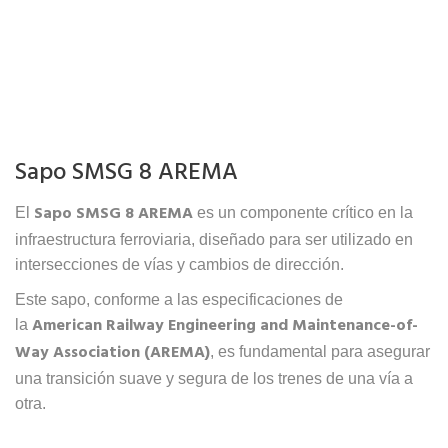
Sapo SMSG 8 AREMA
Sapo SMSG 8 AREMA
El
es un componente crítico en la
infraestructura ferroviaria, diseñado para ser utilizado en
intersecciones de vías y cambios de dirección.
Este sapo, conforme a las especificaciones de
American Railway Engineering and Maintenance-of-
la
Way Association (AREMA)
, es fundamental para asegurar
una transición suave y segura de los trenes de una vía a
otra.