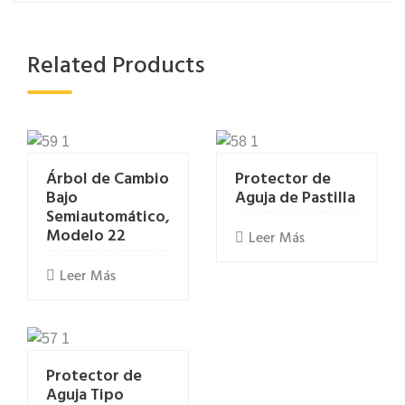
Related Products
Árbol de Cambio
Protector de
Bajo
Aguja de Pastilla
Semiautomático,
Modelo 22
Leer Más
Leer Más
Protector de
Aguja Tipo