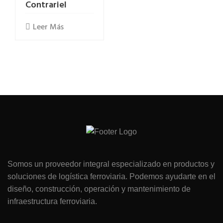
Contrariel
Leer Más
Somos un proveedor integral especializado en productos y
soluciones de logística ferroviaria. Podemos ayudarte en el
diseño, construcción, operación y mantenimiento de
infraestructura ferroviaria.