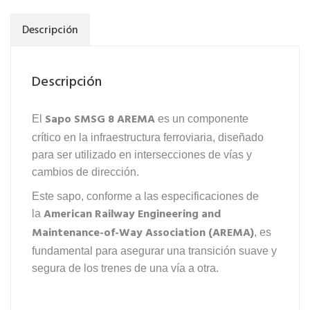
Descripción
Descripción
Sapo SMSG 8 AREMA
El
es un componente
crítico en la infraestructura ferroviaria, diseñado
para ser utilizado en intersecciones de vías y
cambios de dirección.
Este sapo, conforme a las especificaciones de
American Railway Engineering and
la
Maintenance-of-Way Association (AREMA)
, es
fundamental para asegurar una transición suave y
segura de los trenes de una vía a otra.