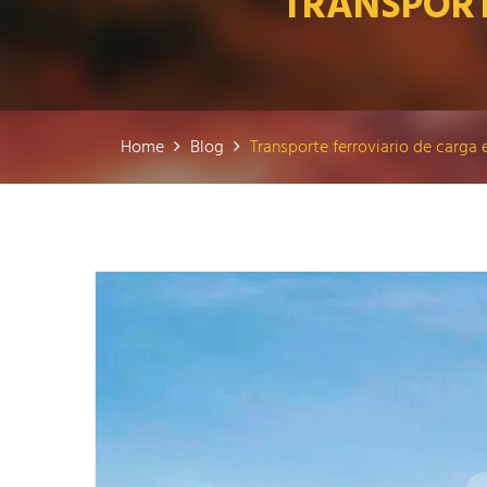
TRANSPORT
Home
Blog
Transporte ferroviario de carga