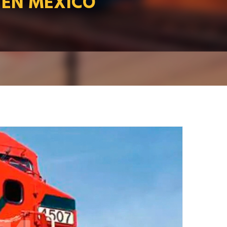
 EN MÉXICO