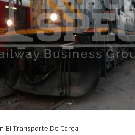
En El Transporte De Carga