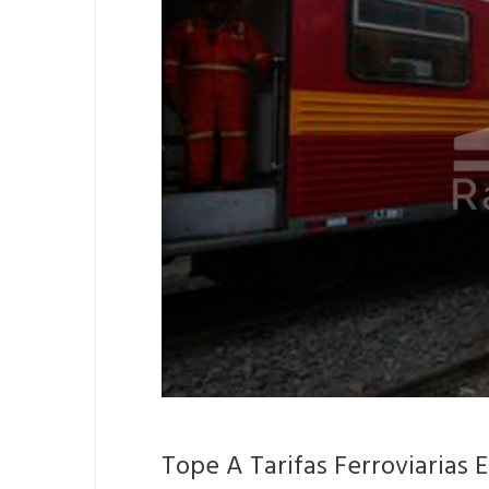
Tope A Tarifas Ferroviarias 