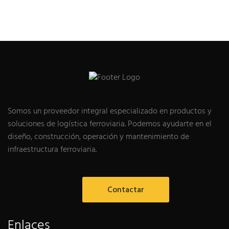
Somos un proveedor integral especializado en productos y
soluciones de logística ferroviaria. Podemos ayudarte en el
diseño, construcción, operación y mantenimiento de
infraestructura ferroviaria.
Contactar
Enlaces