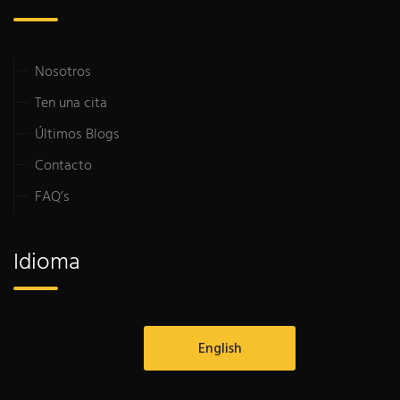
Nosotros
Ten una cita
Últimos Blogs
Contacto
FAQ’s
Idioma
English