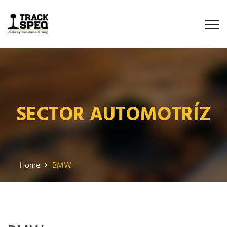
SECTOR AUTOMOTRÍZ
Home
BMW