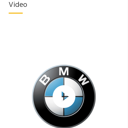
Video