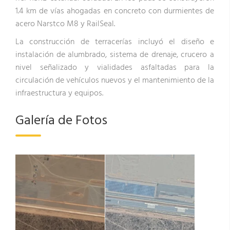
1.4 km de vías ahogadas en concreto con durmientes de
acero Narstco M8 y RailSeal.
La construcción de terracerías incluyó el diseño e
instalación de alumbrado, sistema de drenaje, crucero a
nivel señalizado y vialidades asfaltadas para la
circulación de vehículos nuevos y el mantenimiento de la
infraestructura y equipos.
Galería de Fotos