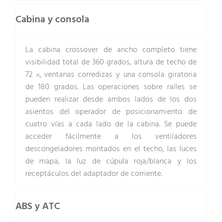
Cabina y consola
La cabina crossover de ancho completo tiene
visibilidad total de 360 grados, altura de techo de
72 «, ventanas corredizas y una consola giratoria
de 180 grados. Las operaciones sobre raíles se
pueden realizar desde ambos lados de los dos
asientos del operador de posicionamiento de
cuatro vías a cada lado de la cabina. Se puede
acceder fácilmente a los ventiladores
descongeladores montados en el techo, las luces
de mapa, la luz de cúpula roja/blanca y los
receptáculos del adaptador de corriente.
ABS y ATC