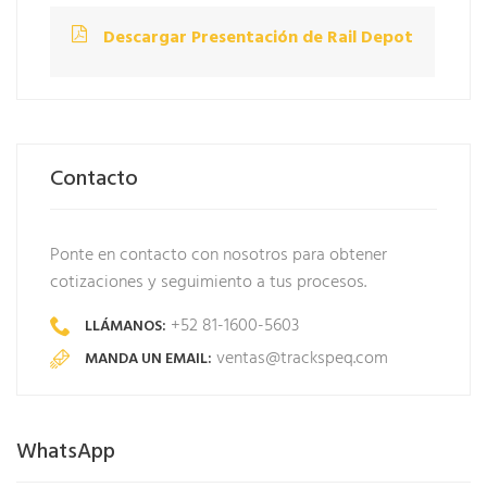
Descargar Presentación de Rail Depot
Contacto
Ponte en contacto con nosotros para obtener
cotizaciones y seguimiento a tus procesos.
+52 81-1600-5603
LLÁMANOS:
ventas@trackspeq.com
MANDA UN EMAIL:
WhatsApp