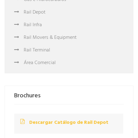
Rail Depot
Rail Infra
Rail Movers & Equipment
Rail Terminal
Área Comercial
Brochures
Descargar Catálogo de Rail Depot