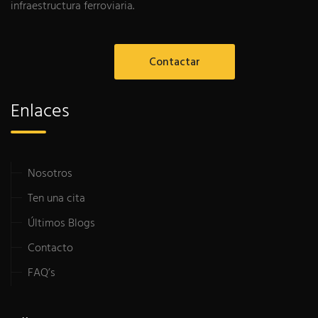
infraestructura ferroviaria.
Contactar
Enlaces
Nosotros
Ten una cita
Últimos Blogs
Contacto
FAQ’s