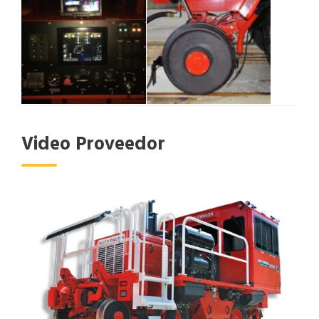
Video Proveedor