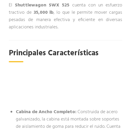
El
Shuttlewagon SWX 525
cuenta con un esfuerzo
tractivo de
35,000 lb
, lo que le permite mover cargas
pesadas de manera efectiva y eficiente en diversas
aplicaciones industriales.
Principales Características
Cabina de Ancho Completo:
Construida de acero
galvanizado, la cabina está montada sobre soportes
de aislamiento de goma para reducir el ruido. Cuenta