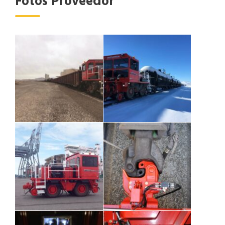
Fotos Proveedor