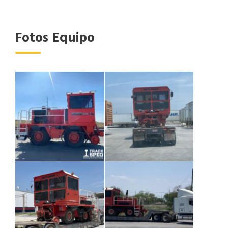
Fotos Equipo