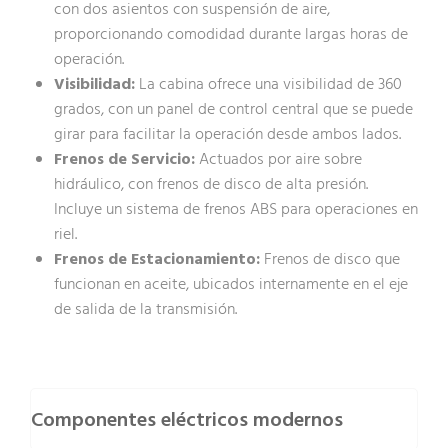
con dos asientos con suspensión de aire,
proporcionando comodidad durante largas horas de
operación.
Visibilidad:
La cabina ofrece una visibilidad de 360
grados, con un panel de control central que se puede
girar para facilitar la operación desde ambos lados.
Frenos de Servicio:
Actuados por aire sobre
hidráulico, con frenos de disco de alta presión.
Incluye un sistema de frenos ABS para operaciones en
riel.
Frenos de Estacionamiento:
Frenos de disco que
funcionan en aceite, ubicados internamente en el eje
de salida de la transmisión.
Componentes eléctricos modernos