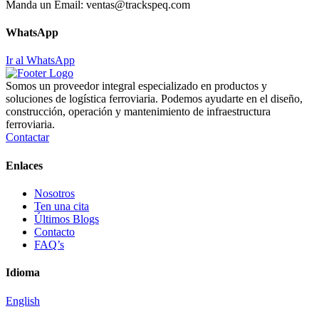
Manda un Email:
ventas@trackspeq.com
WhatsApp
Ir al WhatsApp
Somos un proveedor integral especializado en productos y
soluciones de logística ferroviaria. Podemos ayudarte en el diseño,
construcción, operación y mantenimiento de infraestructura
ferroviaria.
Contactar
Enlaces
Nosotros
Ten una cita
Últimos Blogs
Contacto
FAQ’s
Idioma
English