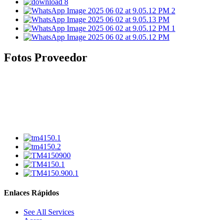
Fotos Proveedor
Enlaces Rápidos
See All Services