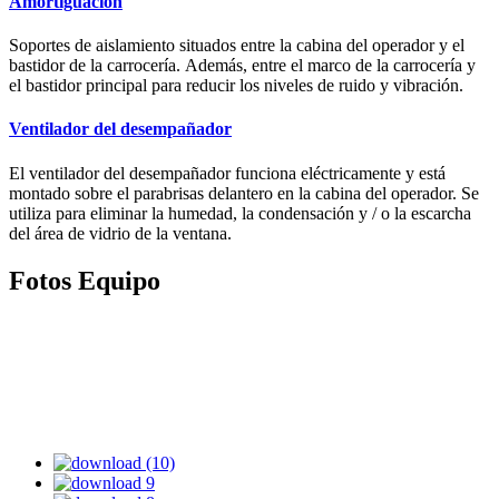
Amortiguación
Soportes de aislamiento situados entre la cabina del operador y el
bastidor de la carrocería. Además, entre el marco de la carrocería y
el bastidor principal para reducir los niveles de ruido y vibración.
Ventilador del desempañador
El ventilador del desempañador funciona eléctricamente y está
montado sobre el parabrisas delantero en la cabina del operador. Se
utiliza para eliminar la humedad, la condensación y / o la escarcha
del área de vidrio de la ventana.
Fotos Equipo