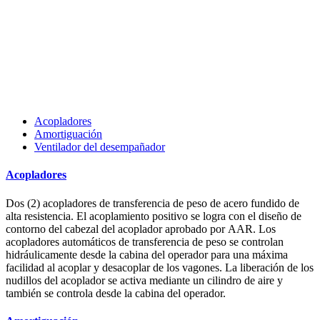
Acopladores
Amortiguación
Ventilador del desempañador
Acopladores
Dos (2) acopladores de transferencia de peso de acero fundido de
alta resistencia. El acoplamiento positivo se logra con el diseño de
contorno del cabezal del acoplador aprobado por AAR. Los
acopladores automáticos de transferencia de peso se controlan
hidráulicamente desde la cabina del operador para una máxima
facilidad al acoplar y desacoplar de los vagones. La liberación de los
nudillos del acoplador se activa mediante un cilindro de aire y
también se controla desde la cabina del operador.