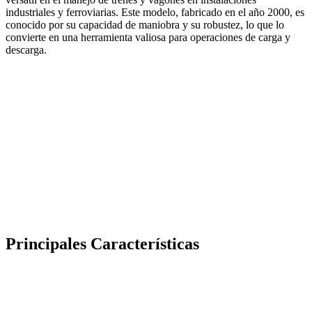
industriales y ferroviarias. Este modelo, fabricado en el año 2000, es
conocido por su capacidad de maniobra y su robustez, lo que lo
convierte en una herramienta valiosa para operaciones de carga y
descarga.
Principales Características