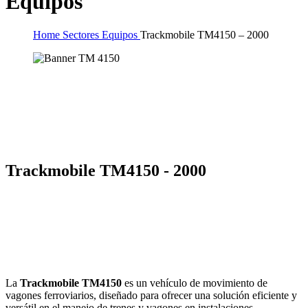
Equipos
Home
Sectores
Equipos
Trackmobile TM4150 – 2000
Trackmobile TM4150 - 2000
La
Trackmobile TM4150
es un vehículo de movimiento de
vagones ferroviarios, diseñado para ofrecer una solución eficiente y
versátil en el manejo de trenes y vagones en instalaciones