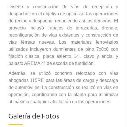
Diseño y construcción de vías de recepción y
despacho con el objetivo de optimizar las operaciones
de recibo y despacho, reduciendo así las demoras. El
proyecto incluyó trabajos de terracerías, drenaje,
reconfiguración de vías existentes y construcción de
vías férreas nuevas. Los materiales ferroviarios
utilizados incluyeron durmientes de pino 7x8x8 con
fijación clásica, placa asiento 14”, clavo y ancla, y
balasto AREMA 4ª de escoria de fundición.
Además, se utilizó concreto reforzado con vías
ahogadas 115RE para las áreas de carga y descarga
de automóviles. La construcción se realizó en vías en
operación, coordinando con la planta para minimizar
al máximo cualquier afectación en las operaciones.
Galería de Fotos