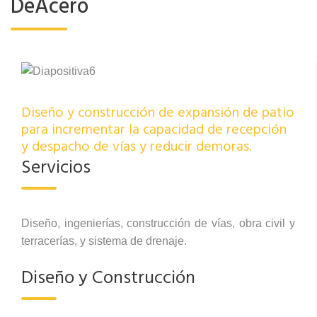
DeAcero
Diseño y construcción de expansión de patio
para incrementar la capacidad de recepción
y despacho de vías y reducir demoras.
Servicios
Diseño, ingenierías, construcción de vías, obra civil y
terracerías, y sistema de drenaje.
Diseño y Construcción