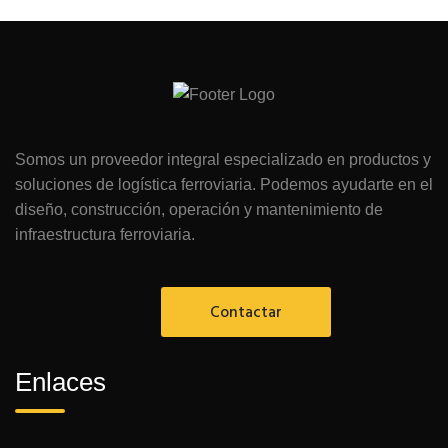
Somos un proveedor integral especializado en productos y
soluciones de logística ferroviaria. Podemos ayudarte en el
diseño, construcción, operación y mantenimiento de
infraestructura ferroviaria.
Contactar
Enlaces